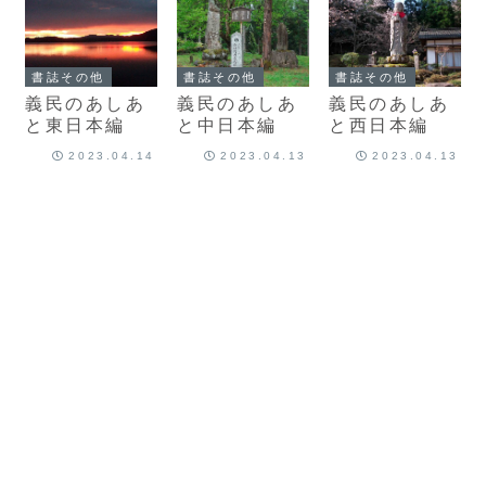
書誌その他
書誌その他
書誌その他
義民のあしあ
義民のあしあ
義民のあしあ
と東日本編
と中日本編
と西日本編
2023.04.14
2023.04.13
2023.04.13