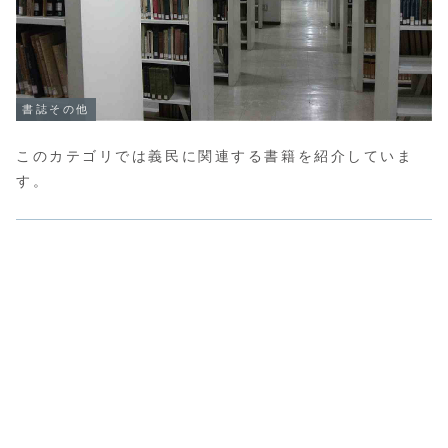
書誌その他
このカテゴリでは義民に関連する書籍を紹介していま
す。