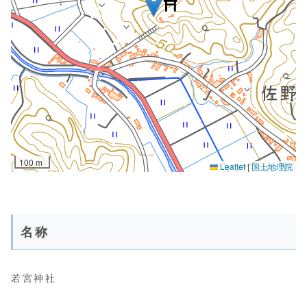
名称
若宮神社