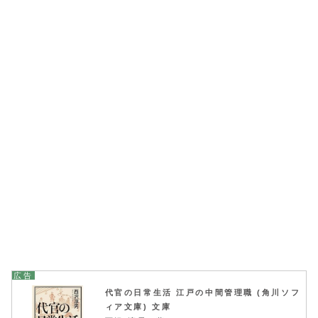
代官の日常生活 江戸の中間管理職 (角川ソフ
ィア文庫) 文庫