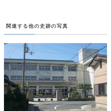
関連する他の史跡の写真