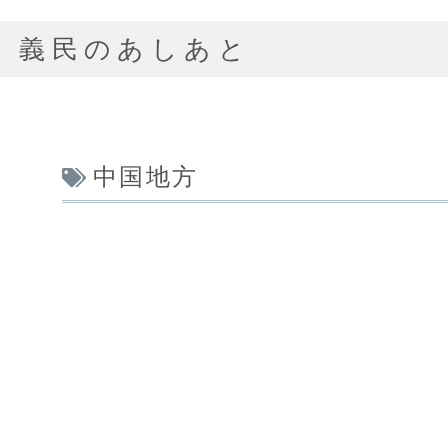
義民のあしあと
中国地方