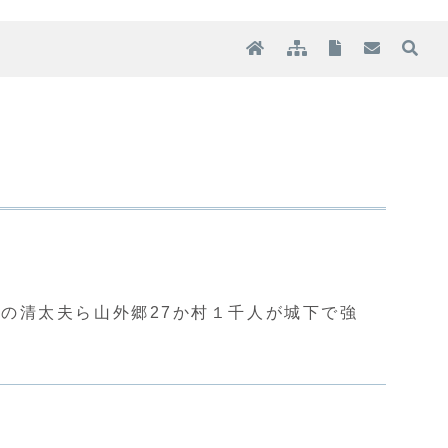
の清太夫ら山外郷27か村１千人が城下で強