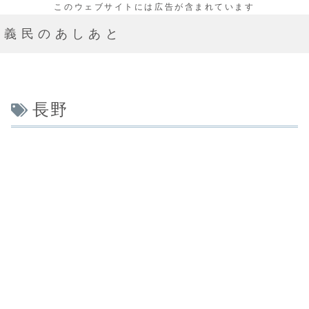
義民のあしあと
長野